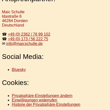
Maic Schulte
Idastraße 6
46284 Dorsten
Deutschland
☎
+49 (0) 2362 / 78 99 102
☎
+49 (0) 173 / 56 222 75
✉
info@maicschulte.de
Social Media:
Bluesky
Cookies:
Privatsphäre-Einstellungen ändern
Einwilligungen widerrufen
Historie der Privatsphäre-Einstellungen