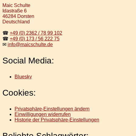
Maic Schulte
Idastraße 6
46284 Dorsten
Deutschland
☎
+49 (0) 2362 / 78 99 102
☎
+49 (0) 173 / 56 222 75
✉
info@maicschulte.de
Social Media:
Bluesky
Cookies:
Privatsphäre-Einstellungen ändern
Einwilligungen widerrufen
Historie der Privatsphäre-Einstellungen
Beliebte Schlagwörter: