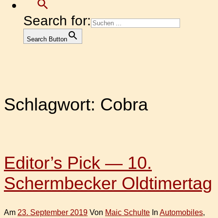
Search for:
Search Button
Schlagwort:
Cobra
Editor’s Pick — 10.
Schermbecker Oldtimertag
Am
23. September 2019
Von
Maic Schulte
In
Automobiles
,