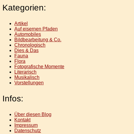
Kategorien:
Artikel
Auf eisernen Pfaden
Automobiles
Bildbearbeitung & Co.
Chronologisch
Dies & Das
Fauna
Flora
Fotografische Momente
Literarisch
Musikalisch
Vorstellungen
Infos:
Über diesen Blog
Kontakt
Impressum
Datenschutz