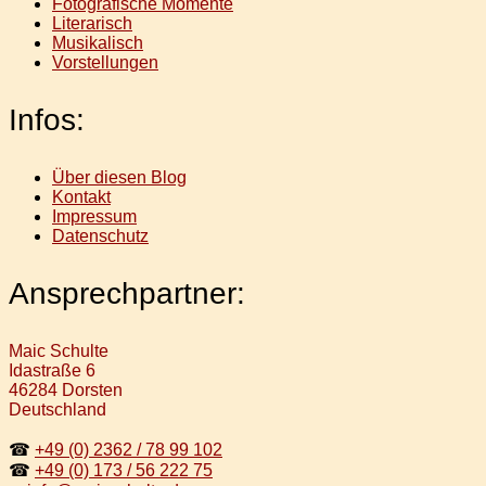
Fotografische Momente
Literarisch
Musikalisch
Vorstellungen
Infos:
Über diesen Blog
Kontakt
Impressum
Datenschutz
Ansprechpartner:
Maic Schulte
Idastraße 6
46284 Dorsten
Deutschland
☎
+49 (0) 2362 / 78 99 102
☎
+49 (0) 173 / 56 222 75