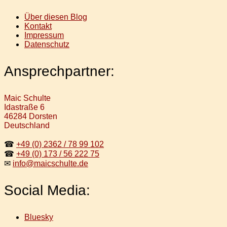
Über diesen Blog
Kontakt
Impressum
Datenschutz
Ansprechpartner:
Maic Schulte
Idastraße 6
46284 Dorsten
Deutschland
☎
+49 (0) 2362 / 78 99 102
☎
+49 (0) 173 / 56 222 75
✉
info@maicschulte.de
Social Media:
Bluesky