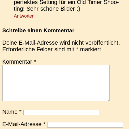
per­fek­tes Set­ting für ein Old Timer Shoo­
ting! Sehr schöne Bilder :)
Antworten
Schreibe einen Kommentar
Deine E-Mail-Adresse wird nicht veröffentlicht.
Erforderliche Felder sind mit
*
markiert
Kommentar
*
Name
*
E-Mail-Adresse
*