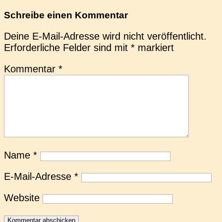
Schreibe einen Kommentar
Deine E-Mail-Adresse wird nicht veröffentlicht.
Erforderliche Felder sind mit
*
markiert
Kommentar
*
Name
*
E-Mail-Adresse
*
Website