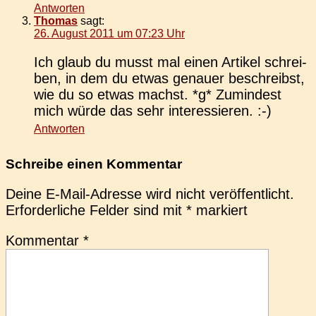
Antworten
Thomas
sagt:
26. August 2011 um 07:23 Uhr
Ich glaub du musst mal einen Arti­kel schrei­
ben, in dem du etwas genau­er beschreibst,
wie du so etwas machst. *g* Zumin­dest
mich würde das sehr interessieren. :-)
Antworten
Schreibe einen Kommentar
Deine E-Mail-Adresse wird nicht veröffentlicht.
Erforderliche Felder sind mit
*
markiert
Kommentar
*