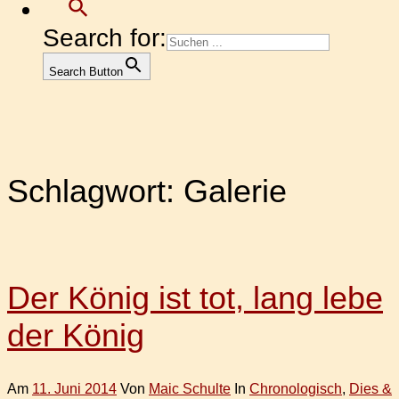
Search for:
Search Button
Schlagwort:
Galerie
Der König ist tot, lang lebe
der König
Am
11. Juni 2014
Von
Maic Schulte
In
Chronologisch
,
Dies &