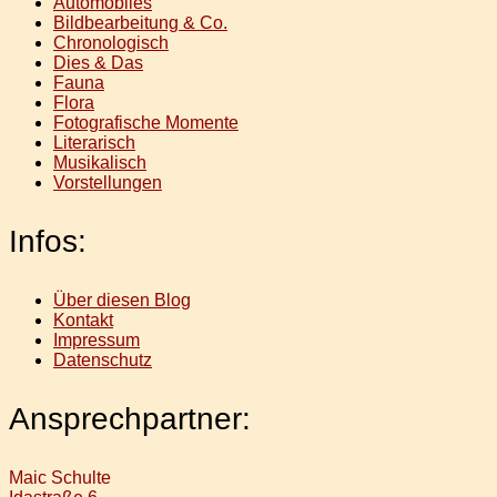
Automobiles
Bildbearbeitung & Co.
Chronologisch
Dies & Das
Fauna
Flora
Fotografische Momente
Literarisch
Musikalisch
Vorstellungen
Infos:
Über diesen Blog
Kontakt
Impressum
Datenschutz
Ansprechpartner:
Maic Schulte