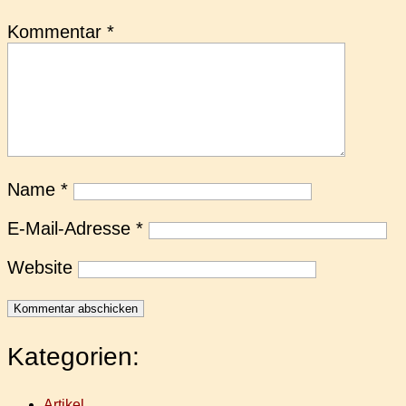
Kommentar
*
Name
*
E-Mail-Adresse
*
Website
Kategorien:
Artikel