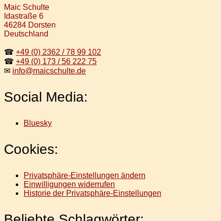
Maic Schulte
Idastraße 6
46284 Dorsten
Deutschland
☎
+49 (0) 2362 / 78 99 102
☎
+49 (0) 173 / 56 222 75
✉
info@maicschulte.de
Social Media:
Bluesky
Cookies:
Privatsphäre-Einstellungen ändern
Einwilligungen widerrufen
Historie der Privatsphäre-Einstellungen
Beliebte Schlagwörter: