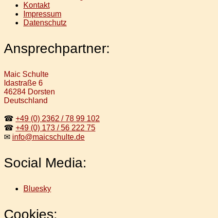
Kontakt
Impressum
Datenschutz
Ansprechpartner:
Maic Schulte
Idastraße 6
46284 Dorsten
Deutschland
☎
+49 (0) 2362 / 78 99 102
☎
+49 (0) 173 / 56 222 75
✉
info@maicschulte.de
Social Media:
Bluesky
Cookies: