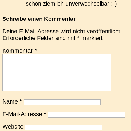
schon ziem­lich unverwechselbar ;-)
Schreibe einen Kommentar
Deine E-Mail-Adresse wird nicht veröffentlicht.
Erforderliche Felder sind mit
*
markiert
Kommentar
*
Name
*
E-Mail-Adresse
*
Website