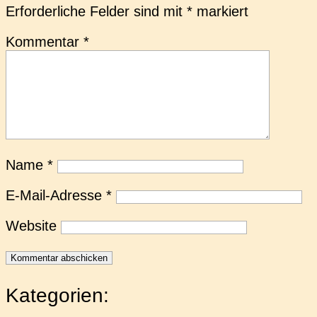
Erforderliche Felder sind mit
*
markiert
Kommentar
*
Name
*
E-Mail-Adresse
*
Website
Kategorien: