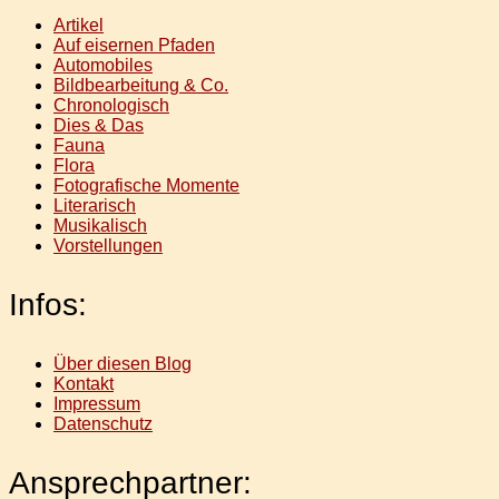
Artikel
Auf eisernen Pfaden
Automobiles
Bildbearbeitung & Co.
Chronologisch
Dies & Das
Fauna
Flora
Fotografische Momente
Literarisch
Musikalisch
Vorstellungen
Infos:
Über diesen Blog
Kontakt
Impressum
Datenschutz
Ansprechpartner: