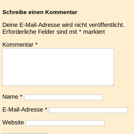
Schreibe einen Kommentar
Deine E-Mail-Adresse wird nicht veröffentlicht.
Erforderliche Felder sind mit
*
markiert
Kommentar
*
Name
*
E-Mail-Adresse
*
Website