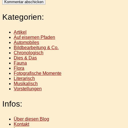
Kategorien:
Artikel
Auf eisernen Pfaden
Automobiles
Bildbearbeitung & Co.
Chronologisch
Dies & Das
Fauna
Flora
Fotografische Momente
Literarisch
Musikalisch
Vorstellungen
Infos:
Über diesen Blog
Kontakt