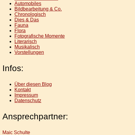
Automobiles
Bildbearbeitung & Co.
Chronologisch
Dies & Das
Fauna
Flora
Fotografische Momente
Literarisch
Musikalisch
Vorstellungen
Infos:
Über diesen Blog
Kontakt
Impressum
Datenschutz
Ansprechpartner:
Maic Schulte