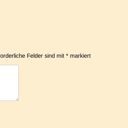
forderliche Felder sind mit
*
markiert