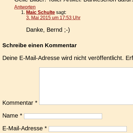
Antworten
Maic Schulte
sagt:
3. Mai 2015 um 17:53 Uhr
Danke, Bernd ;-)
Schreibe einen Kommentar
Deine E-Mail-Adresse wird nicht veröffentlicht.
Er
Kommentar
*
Name
*
E-Mail-Adresse
*