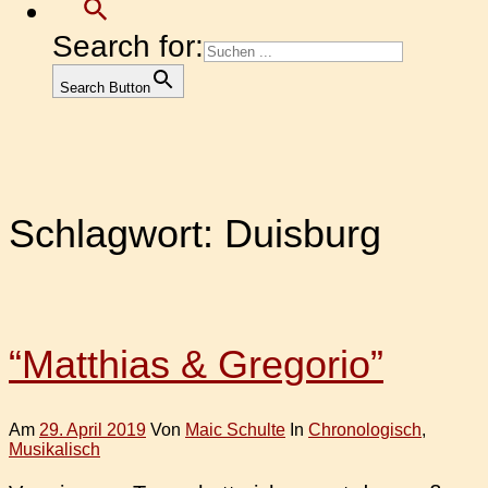
Search for:
Search Button
Schlagwort:
Duisburg
“Matthias & Gregorio”
Am
29. April 2019
Von
Maic Schulte
In
Chronologisch
,
Musikalisch